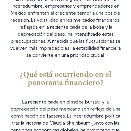
incertidumbre, empresarios y emprendedores en
México enfrentan el creciente temor a una posible
recesión. La volatilidad en los mercados financieros,
reflejada en la reciente caída de la bolsa y la
depreciación del peso, ha intensificado estas
preocupaciones. A medida que las fluctuaciones se
vuelven más impredecibles, la estabilidad financiera
se convierte en una prioridad crucial.
¿Qué está ocurriendo en el
panorama financiero?
La reciente caída en el índice bursátil y la
depreciación del peso mexicano son reflejo de una
combinación de factores. La incertidumbre política
tras la victoria de Claudia Sheinbaum, junto con las
tensiones económicas globales, ha provocado que