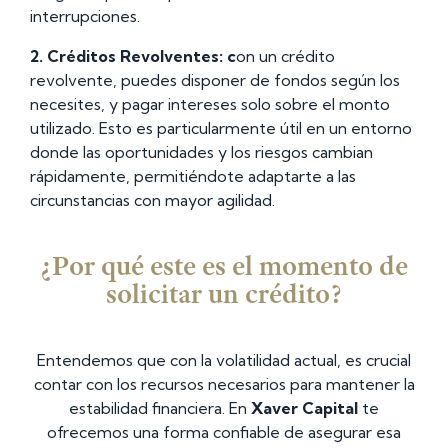
interrupciones.
2. Créditos Revolventes: c
on un crédito
revolvente, puedes disponer de fondos según los
necesites, y pagar intereses solo sobre el monto
utilizado. Esto es particularmente útil en un entorno
donde las oportunidades y los riesgos cambian
rápidamente, permitiéndote adaptarte a las
circunstancias con mayor agilidad.
¿Por qué este es el momento de
solicitar un crédito?
Entendemos que con la volatilidad actual, es crucial
contar con los recursos necesarios para mantener la
estabilidad financiera. En
Xaver Capital
te
ofrecemos una forma confiable de asegurar esa