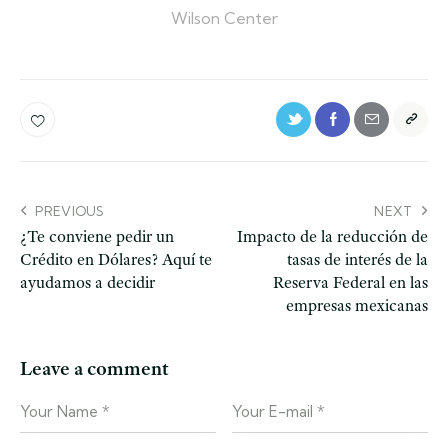
Wilson Center
PREVIOUS
NEXT
¿Te conviene pedir un
Impacto de la reducción de
Crédito en Dólares? Aquí te
tasas de interés de la
ayudamos a decidir
Reserva Federal en las
empresas mexicanas
Leave a comment