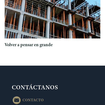
Volver a pensar en grande
CONTÁCTANOS
CONTACTO