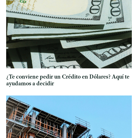
¿Te conviene pedir un Crédito en Dólares? Aquí te
ayudamos a decidir