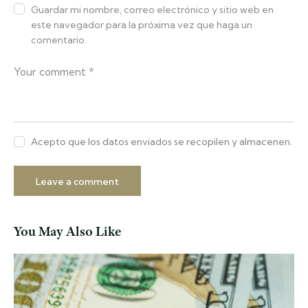
Guardar mi nombre, correo electrónico y sitio web en
este navegador para la próxima vez que haga un
comentario.
Acepto que los datos enviados se recopilen y almacenen.
You May Also Like