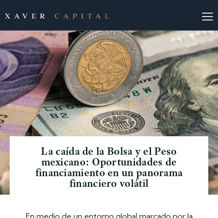
La caída de la Bolsa y el Peso
mexicano: Oportunidades de
financiamiento en un panorama
financiero volátil
En medio de un entorno global marcado por la