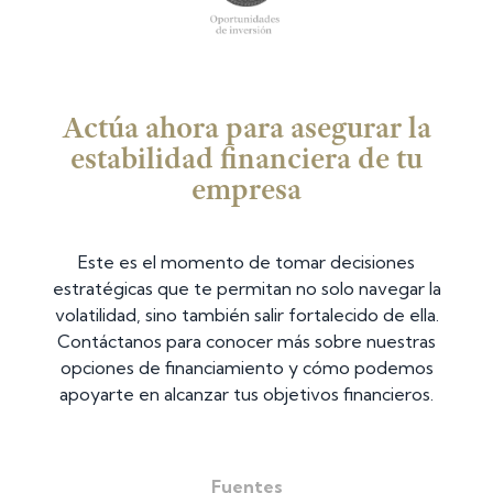
Actúa ahora para asegurar la
estabilidad financiera de tu
empresa
Este es el momento de tomar decisiones
estratégicas que te permitan no solo navegar la
volatilidad, sino también salir fortalecido de ella.
Contáctanos para conocer más sobre nuestras
opciones de financiamiento y cómo podemos
apoyarte en alcanzar tus objetivos financieros.
Fuentes