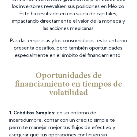
los inversores reevalúen sus posiciones en México.
Esto ha resultado en una salida de capitales,
impactando directamente el valor de la moneda y
las acciones mexicanas.
Para las empresas y los consumidores, este entorno
presenta desafíos, pero también oportunidades,
especialmente en el ámbito del financiamiento.
Oportunidades de
financiamiento en tiempos de
volatilidad
1. Créditos Simples:
en un entorno de
incertidumbre, contar con un crédito simple te
permite manejar mejor tus flujos de efectivo y
asegurar que tus operaciones continúen sin