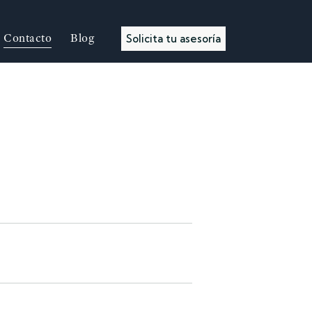
Contacto
Blog
Solicita tu asesoría