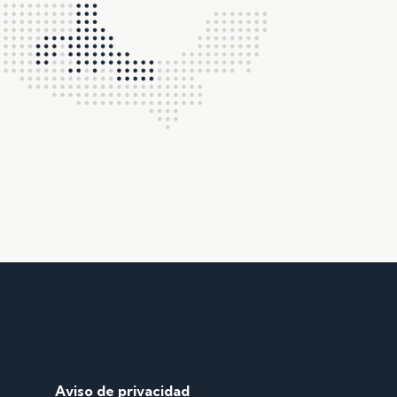
Aviso de privacidad