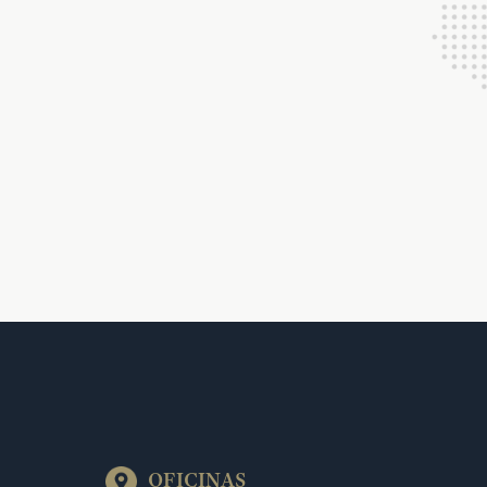
OFICINAS