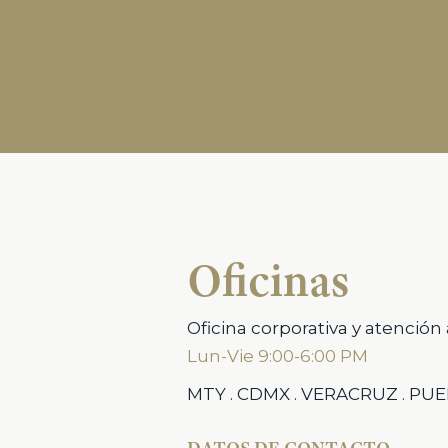
Oficinas
Oficina corporativa y atención 
Lun-Vie 9:00-6:00 PM
MTY . CDMX . VERACRUZ . PU