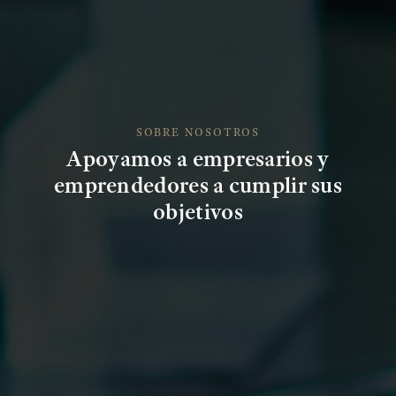
SOBRE NOSOTROS
Apoyamos a empresarios y
emprendedores a cumplir sus
objetivos