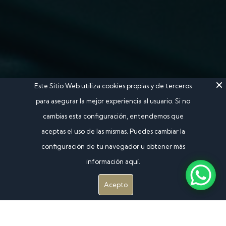
Este Sitio Web utiliza cookies propias y de terceros
para asegurar la mejor experiencia al usuario. Si no
cambias esta configuración, entendemos que
aceptas el uso de las mismas. Puedes cambiar la
configuración de tu navegador u obtener más
información aquí.
Acepto