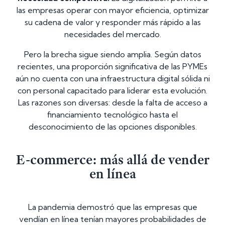
las empresas operar con mayor eficiencia, optimizar
su cadena de valor y responder más rápido a las
necesidades del mercado.
Pero la brecha sigue siendo amplia. Según datos
recientes, una proporción significativa de las PYMEs
aún no cuenta con una infraestructura digital sólida ni
con personal capacitado para liderar esta evolución.
Las razones son diversas: desde la falta de acceso a
financiamiento tecnológico hasta el
desconocimiento de las opciones disponibles.
E-commerce: más allá de vender
en línea
La pandemia demostró que las empresas que
vendían en línea tenían mayores probabilidades de