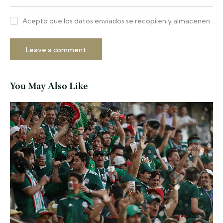
Acepto que los datos enviados se recopilen y almacenen.
You May Also Like