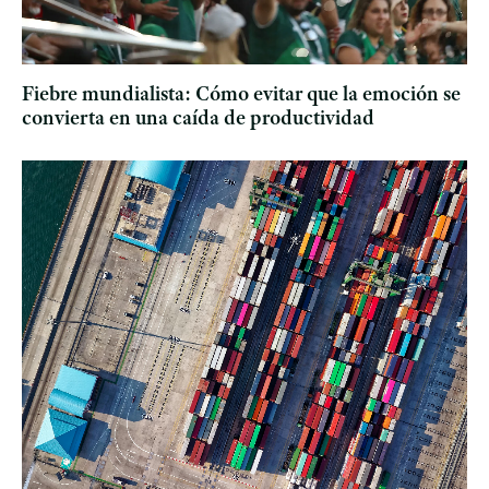
Fiebre mundialista: Cómo evitar que la emoción se
convierta en una caída de productividad