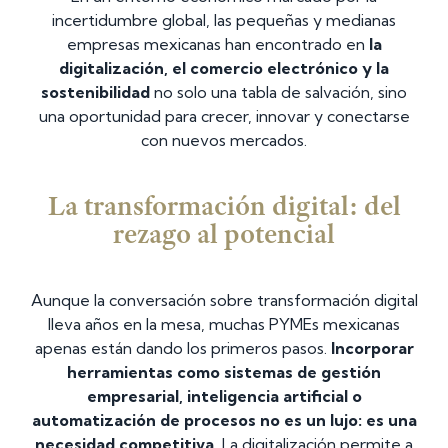
incertidumbre global, las pequeñas y medianas
empresas mexicanas han encontrado en
la
digitalización, el comercio electrónico y la
sostenibilidad
no solo una tabla de salvación, sino
una oportunidad para crecer, innovar y conectarse
con nuevos mercados.
La transformación digital: del
rezago al potencial
Aunque la conversación sobre transformación digital
lleva años en la mesa, muchas PYMEs mexicanas
apenas están dando los primeros pasos.
Incorporar
herramientas como sistemas de gestión
empresarial, inteligencia artificial o
automatización de procesos no es un lujo: es una
necesidad competitiva.
La digitalización permite a