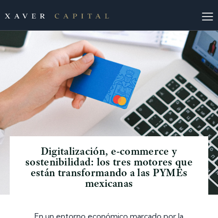
Digitalización, e-commerce y
sostenibilidad: los tres motores que
están transformando a las PYMEs
mexicanas
En un entorno económico marcado por la