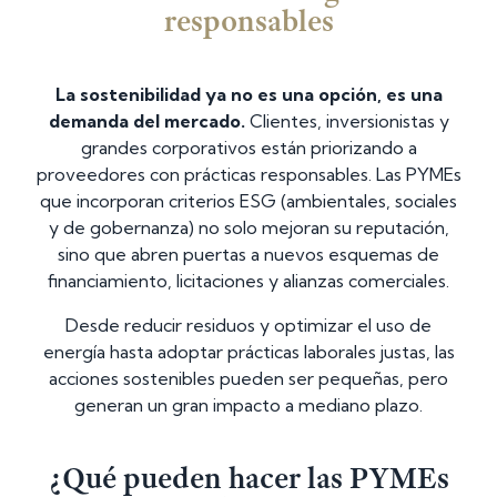
responsables
La sostenibilidad ya no es una opción, es una
demanda del mercado.
Clientes, inversionistas y
grandes corporativos están priorizando a
proveedores con prácticas responsables. Las PYMEs
que incorporan criterios ESG (ambientales, sociales
y de gobernanza) no solo mejoran su reputación,
sino que abren puertas a nuevos esquemas de
financiamiento, licitaciones y alianzas comerciales.
Desde reducir residuos y optimizar el uso de
energía hasta adoptar prácticas laborales justas, las
acciones sostenibles pueden ser pequeñas, pero
generan un gran impacto a mediano plazo.
¿Qué pueden hacer las PYMEs