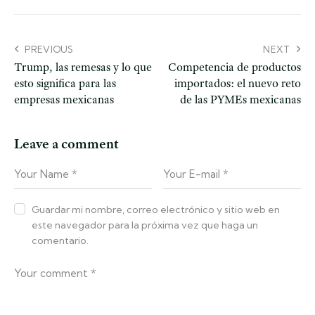
PREVIOUS
NEXT
Trump, las remesas y lo que
Competencia de productos
esto significa para las
importados: el nuevo reto
empresas mexicanas
de las PYMEs mexicanas
Leave a comment
Guardar mi nombre, correo electrónico y sitio web en
este navegador para la próxima vez que haga un
comentario.