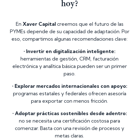
hoy?
En
Xaver Capital
creemos que el futuro de las
PYMEs depende de su capacidad de adaptación. Por
eso, compartimos algunas recomendaciones clave:
• Invertir en digitalización inteligente:
herramientas de gestión, CRM, facturación
electrónica y analítica básica pueden ser un primer
paso.
• Explorar mercados internacionales con apoyo:
programas estatales y federales ofrecen asesoría
para exportar con menos fricción.
• Adoptar prácticas sostenibles desde adentro:
no se necesita una certificación costosa para
comenzar. Basta con una revisión de procesos y
metas claras.