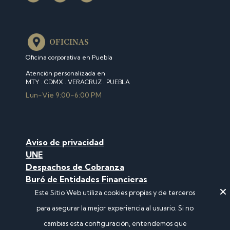
OFICINAS
Oficina corporativa en Puebla
Atención personalizada en
MTY . CDMX . VERACRUZ . PUEBLA
Lun-Vie 9:00-6:00 PM
Aviso de privacidad
U
NE
Despachos de Cobranza
Buró de Entidades Financieras
Consulta Comisiones
Este Sitio Web utiliza cookies propias y de terceros
para asegurar la mejor experiencia al usuario. Si no
cambias esta configuración, entendemos que