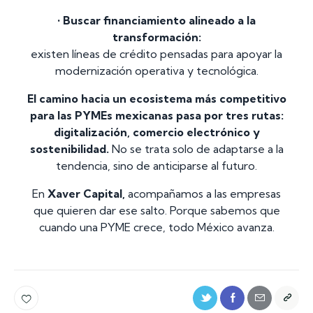
• Buscar financiamiento alineado a la
transformación:
existen líneas de crédito pensadas para apoyar la
modernización operativa y tecnológica.
El camino hacia un ecosistema más competitivo
para las PYMEs mexicanas pasa por tres rutas:
digitalización, comercio electrónico y
sostenibilidad.
No se trata solo de adaptarse a la
tendencia, sino de anticiparse al futuro.
En
Xaver Capital,
acompañamos a las empresas
que quieren dar ese salto. Porque sabemos que
cuando una PYME crece, todo México avanza.