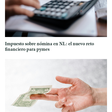
Impuesto sobre nómina en NL: el nuevo reto
financiero para pymes