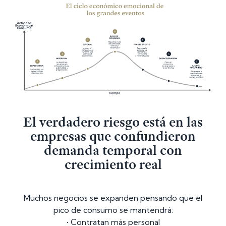
El verdadero riesgo está en las
empresas que confundieron
demanda temporal con
crecimiento real
Muchos negocios se expanden pensando que el
pico de consumo se mantendrá:
• Contratan más personal