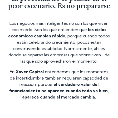
peor escenario. Es no prepararse
Los negocios más inteligentes no son los que viven
con miedo. Son los que entienden que
los ciclos
económicos cambian rápido,
porque cuando todos
están celebrando crecimiento, pocos están
construyendo estabilidad. Normalmente, ahí es
donde se separan las empresas que sobreviven… de
las que solo aprovecharon el momento.
En
Xaver Capital
entendemos que los momentos
de incertidumbre también requieren capacidad de
reacción, porque
el verdadero valor del
financiamiento no aparece cuando todo va bien,
aparece cuando el mercado cambia.