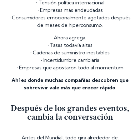
• Tensión política internacional
• Empresas más endeudadas
• Consumidores emocionalmente agotados después
de meses de hiperconsumo.
Ahora agrega:
• Tasas todavía altas
• Cadenas de suministro inestables
• Incertidumbre cambiaria
• Empresas que apostaron todo al momentum
Ahí es donde muchas compañías descubren que
sobrevivir vale más que crecer rápido.
Después de los grandes eventos,
cambia la conversación
Antes del Mundial, todo gira alrededor de: