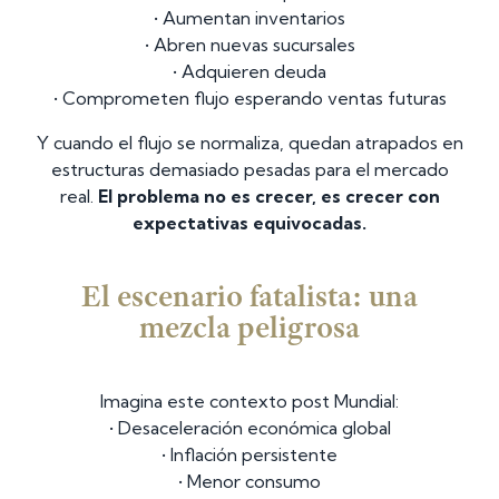
• Aumentan inventarios
• Abren nuevas sucursales
• Adquieren deuda
• Comprometen flujo esperando ventas futuras
Y cuando el flujo se normaliza, quedan atrapados en
estructuras demasiado pesadas para el mercado
real.
El problema no es crecer, es crecer con
expectativas equivocadas.
El escenario fatalista: una
mezcla peligrosa
Imagina este contexto post Mundial:
• Desaceleración económica global
• Inflación persistente
• Menor consumo