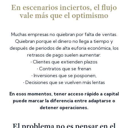
En escenarios inciertos, el flujo
vale más que el optimismo
Muchas empresas no quiebran por falta de ventas.
Quiebran porque el dinero no llega a tiempo y
después de periodos de alta euforia económica, los
retrasos de pago suelen aumentar:
• Clientes que extienden plazos
• Contratos que se frenan
• Inversiones que se posponen,
• Decisiones que se vuelven más lentas
En esos momentos, tener acceso rápido a capital
puede marcar la diferencia entre adaptarse o
detener operaciones.
El problema no es pensar en el