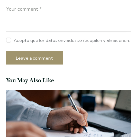
Acepto que los datos enviados se recopilen y almacenen.
You May Also Like