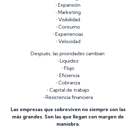
• Expansión
• Marketing
• Visibilidad
• Consumo
• Experiencias
• Velocidad
Después, las prioridades cambian:
• Liquidez
• Flujo
• Eficiencia
• Cobranza
• Capital de trabajo
• Resistencia financiera
Las empresas que sobreviven no siempre son las
más grandes. Son las que llegan con margen de
maniobra.