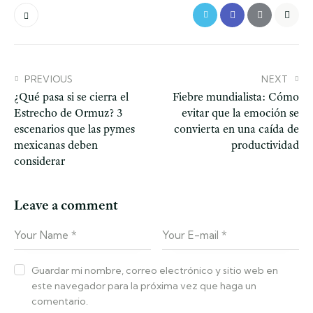
PREVIOUS
NEXT
¿Qué pasa si se cierra el
Fiebre mundialista: Cómo
Estrecho de Ormuz? 3
evitar que la emoción se
escenarios que las pymes
convierta en una caída de
mexicanas deben
productividad
considerar
Leave a comment
Guardar mi nombre, correo electrónico y sitio web en
este navegador para la próxima vez que haga un
comentario.