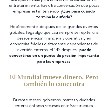
entretenimiento, hay otra conversación que pocas
empresas están teniendo:
¿Qué pasa cuando
termina la euforia?
Históricamente, después de los grandes eventos
globales, llega algo que casi siempre se repite: una
desaceleración financiera y operativa y en
economías frágiles o altamente dependientes de
inversión externa, el “día después”
puede
convertirse en un punto de presión importante
para las empresas.
El Mundial mueve dinero. Pero
también lo concentra
Durante meses, gobiernos, marcas y ciudades
enteras enfocan recursos en infraestructura,