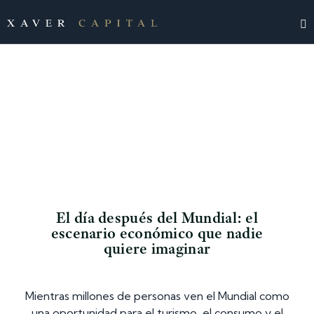
El día después del Mundial: el
escenario económico que nadie
quiere imaginar
Mientras millones de personas ven el Mundial como
una oportunidad para el turismo, el consumo y el