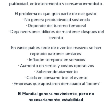
publicidad, entretenimiento y consumo inmediato.
El problema es que gran parte de ese gasto:
• No genera productividad sostenida
• Depende del turismo temporal
• Deja inversiones difíciles de mantener después del
evento
En varios países sede de eventos masivos se han
repetido patrones similares:
• Inflación temporal en servicios
• Aumento en rentas y costos operativos
• Sobreendeudamiento
• Caída en consumo tras el evento
• Empresas que apostaron demasiado al “boom”
El Mundial genera movimiento, pero no
necesariamente estabilidad
.