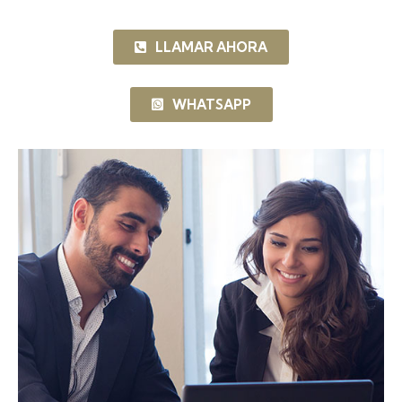
LLAMAR AHORA
WHATSAPP