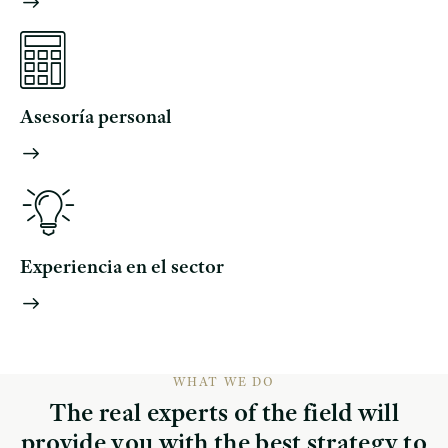
Asesoría personal
Experiencia en el sector
WHAT WE DO
The real experts of the field will
provide you with the best strategy to