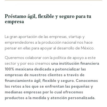
Préstamo ágil, flexible y seguro para tu
empresa
La gran aportación de las empresas, startup y
emprendedores a la producción nacional nos hace
pensar en ellas para apoyar al desarrollo de México.
Queremos colaborar con la política de apoyo a este
sector y por eso creamos
una institución financiera
100% mexicana dedicada a potencializar las
empresas de nuestros clientes a través de
financiamiento ágil, flexible y seguro. Conocemos
los retos a los que se enfrentan las pequeñas y
medianas empresas por lo cual ofrecemos
productos a la medida y atención personalizada
.