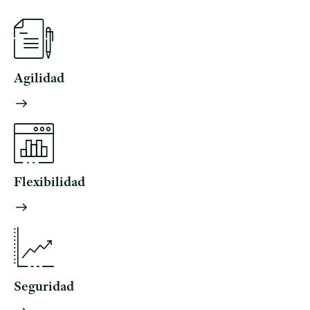
Agilidad
Flexibilidad
Seguridad