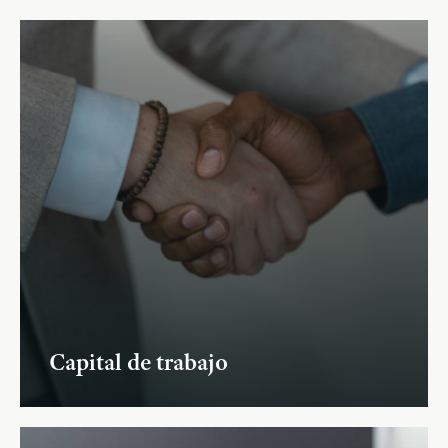
Capital de trabajo