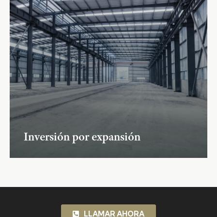
Inversión por expansión
LLAMAR AHORA