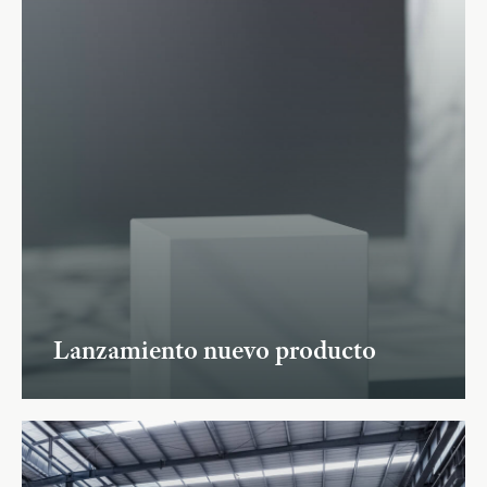
Lanzamiento nuevo producto