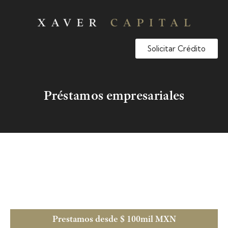
Solicitar Crédito
Préstamos empresariales
Prestamos desde $ 100mil MXN