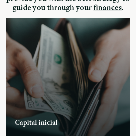
guide you through your
finances
.
Capital inicial