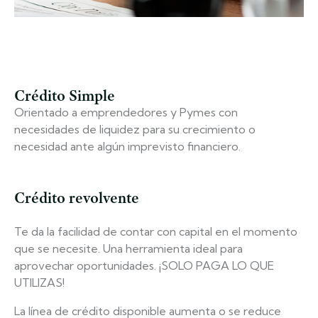
Crédito Simple
Orientado a emprendedores y Pymes con
necesidades de liquidez para su crecimiento o
necesidad ante algún imprevisto financiero.
Crédito revolvente
Te da la facilidad de contar con capital en el momento
que se necesite. Una herramienta ideal para
aprovechar oportunidades. ¡SOLO PAGA LO QUE
UTILIZAS!
La línea de crédito disponible aumenta o se reduce